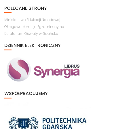
POLECANE STRONY
Ministerstwo Edukacji Narodowej
Okręgowa Komisja Egzaminacyjna
Kuratorium Oświaty w Gdańsku
DZIENNIK ELEKTRONICZNY
WSPÓŁPRACUJEMY