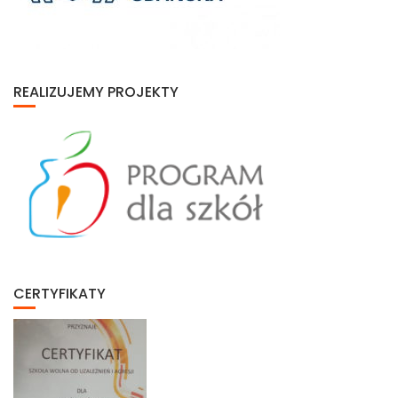
REALIZUJEMY PROJEKTY
CERTYFIKATY