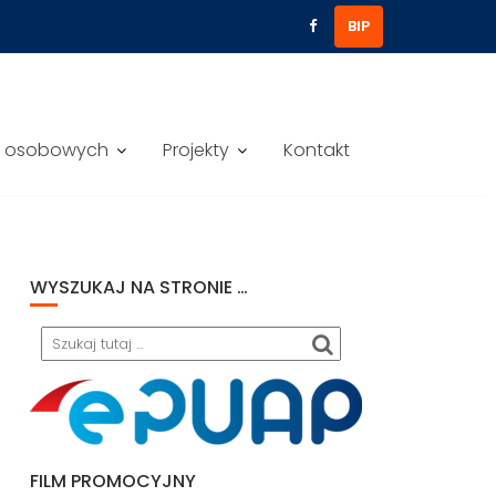
BIP
h osobowych
Projekty
Kontakt
WYSZUKAJ NA STRONIE …
Search
FILM PROMOCYJNY