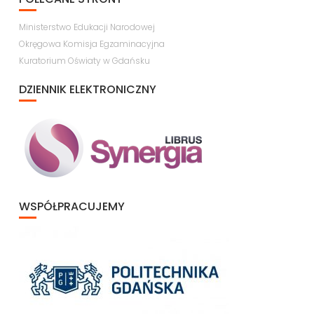
Ministerstwo Edukacji Narodowej
Okręgowa Komisja Egzaminacyjna
Kuratorium Oświaty w Gdańsku
DZIENNIK ELEKTRONICZNY
WSPÓŁPRACUJEMY