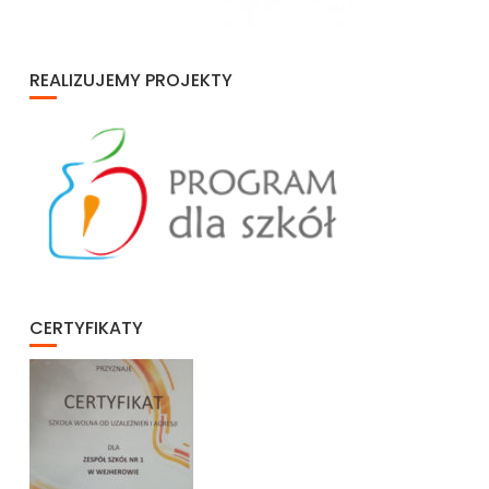
REALIZUJEMY PROJEKTY
CERTYFIKATY