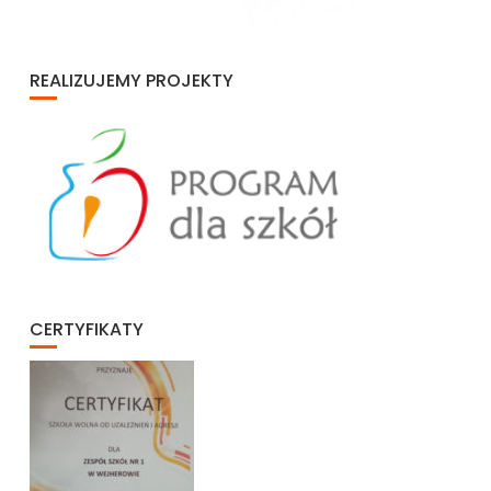
REALIZUJEMY PROJEKTY
CERTYFIKATY