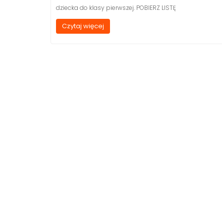
dziecka do klasy pierwszej. POBIERZ LISTĘ
Czytaj więcej