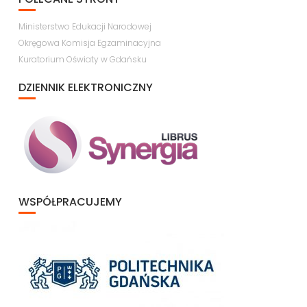
Ministerstwo Edukacji Narodowej
Okręgowa Komisja Egzaminacyjna
Kuratorium Oświaty w Gdańsku
DZIENNIK ELEKTRONICZNY
WSPÓŁPRACUJEMY