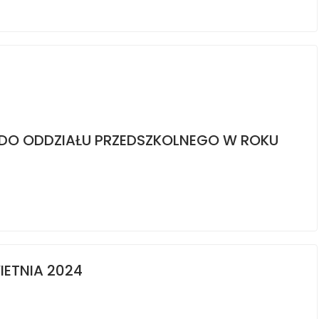
DO ODDZIAŁU PRZEDSZKOLNEGO W ROKU
IETNIA 2024