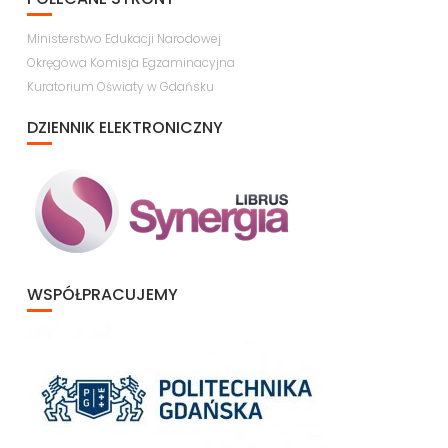
Ministerstwo Edukacji Narodowej
Okręgowa Komisja Egzaminacyjna
Kuratorium Oświaty w Gdańsku
DZIENNIK ELEKTRONICZNY
WSPÓŁPRACUJEMY