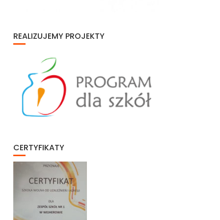
REALIZUJEMY PROJEKTY
CERTYFIKATY