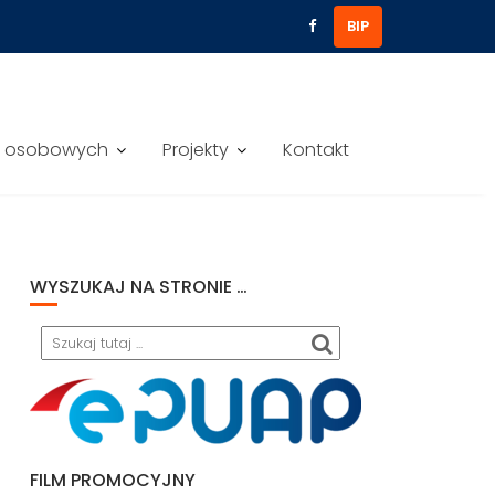
BIP
h osobowych
Projekty
Kontakt
WYSZUKAJ NA STRONIE …
Search
FILM PROMOCYJNY