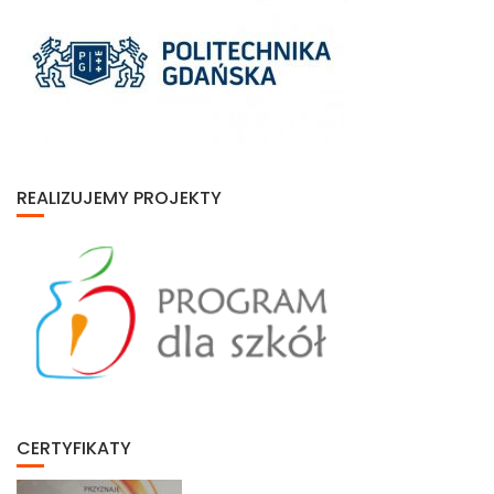
REALIZUJEMY PROJEKTY
CERTYFIKATY